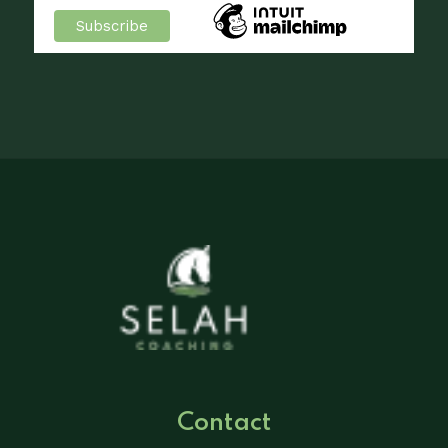
Contact