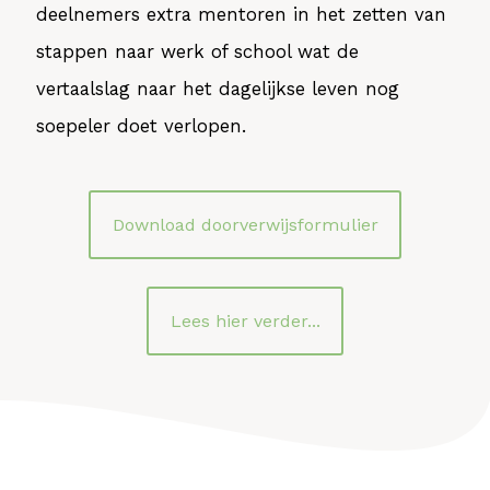
deelnemers extra mentoren in het zetten van
stappen naar werk of school wat de
vertaalslag naar het dagelijkse leven nog
soepeler doet verlopen.
Download doorverwijsformulier
Lees hier verder...