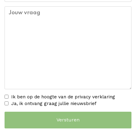
Jouw vraag
Ik ben op de hoogte van de privacy verklaring
Ja, ik ontvang graag jullie nieuwsbrief