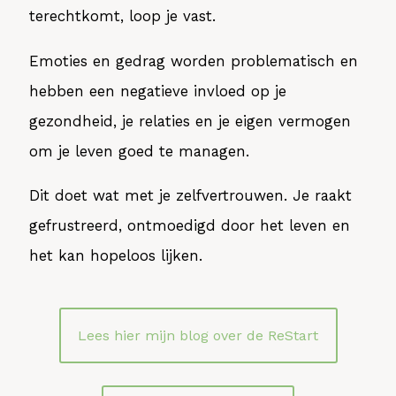
terechtkomt, loop je vast.
Emoties en gedrag worden problematisch en
hebben een negatieve invloed op je
gezondheid, je relaties en je eigen vermogen
om je leven goed te managen.
Dit doet wat met je zelfvertrouwen. Je raakt
gefrustreerd, ontmoedigd door het leven en
het kan hopeloos lijken.
Lees hier mijn blog over de ReStart