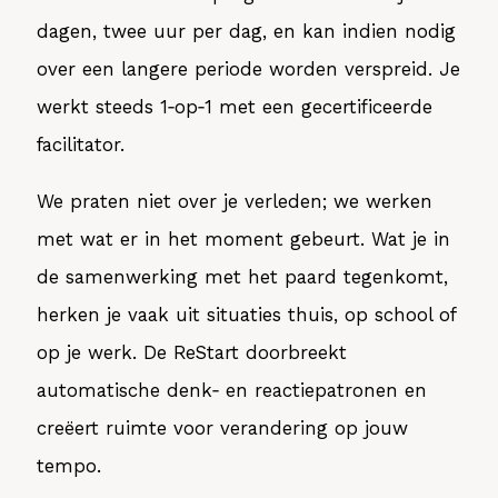
dagen, twee uur per dag, en kan indien nodig
over een langere periode worden verspreid. Je
werkt steeds 1‑op‑1 met een gecertificeerde
facilitator.
We praten niet over je verleden; we werken
met wat er in het moment gebeurt. Wat je in
de samenwerking met het paard tegenkomt,
herken je vaak uit situaties thuis, op school of
op je werk. De ReStart doorbreekt
automatische denk‑ en reactiepatronen en
creëert ruimte voor verandering op jouw
tempo.