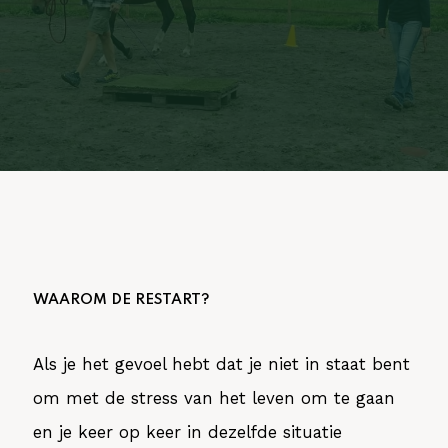
WAAROM DE RESTART?
Als je het gevoel hebt dat je niet in staat bent
om met de stress van het leven om te gaan
en je keer op keer in dezelfde situatie