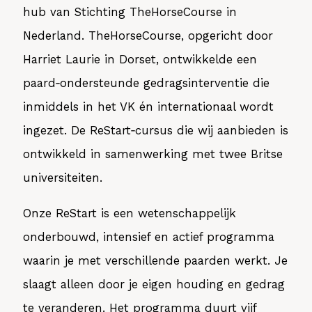
hub van Stichting TheHorseCourse in
Nederland. TheHorseCourse, opgericht door
Harriet Laurie in Dorset, ontwikkelde een
paard‑ondersteunde gedragsinterventie die
inmiddels in het VK én internationaal wordt
ingezet. De ReStart‑cursus die wij aanbieden is
ontwikkeld in samenwerking met twee Britse
universiteiten.
Onze ReStart
is een wetenschappelijk
onderbouwd, intensief en actief programma
waarin je met verschillende paarden werkt. Je
slaagt alleen door je eigen houding en gedrag
te veranderen. Het programma duurt vijf