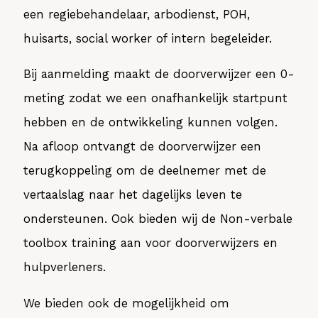
een regiebehandelaar, arbodienst, POH,
huisarts, social worker of intern begeleider.
Bij aanmelding maakt de doorverwijzer een 0-
meting zodat we een onafhankelijk startpunt
hebben en de ontwikkeling kunnen volgen.
Na afloop ontvangt de doorverwijzer een
terugkoppeling om de deelnemer met de
vertaalslag naar het dagelijks leven te
ondersteunen. Ook bieden wij de Non-verbale
toolbox training aan voor doorverwijzers en
hulpverleners.
We bieden ook de mogelijkheid om