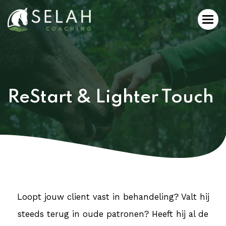
ReStart & Lighter Touch
Loopt jouw client vast in behandeling? Valt hij
steeds terug in oude patronen? Heeft hij al de