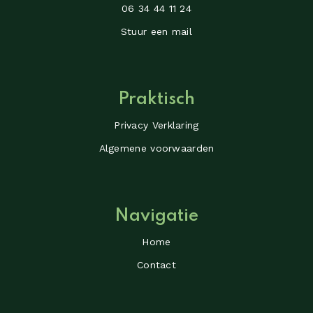
06 34 44 11 24
Stuur een mail
Praktisch
Privacy Verklaring
Algemene voorwaarden
Navigatie
Home
Contact