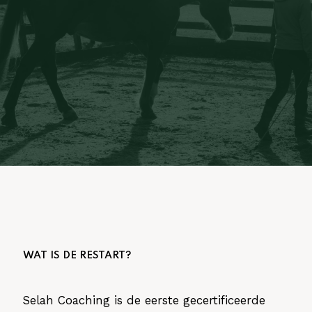
WAT IS DE RESTART?
Selah Coaching is de eerste gecertificeerde