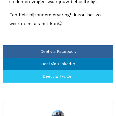
stellen en vragen waar jouw behoefte ligt.
Een hele bijzondere ervaring! Ik zou het zo
weer doen, als het kon😉
Deel via Facebook
Deel via LinkedIn
Deel via Twitter