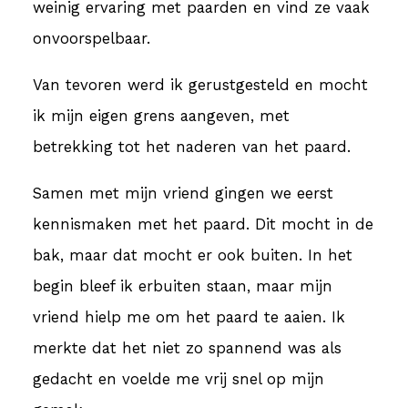
weinig ervaring met paarden en vind ze vaak
onvoorspelbaar.
Van tevoren werd ik gerustgesteld en mocht
ik mijn eigen grens aangeven, met
betrekking tot het naderen van het paard.
Samen met mijn vriend gingen we eerst
kennismaken met het paard. Dit mocht in de
bak, maar dat mocht er ook buiten. In het
begin bleef ik erbuiten staan, maar mijn
vriend hielp me om het paard te aaien. Ik
merkte dat het niet zo spannend was als
gedacht en voelde me vrij snel op mijn