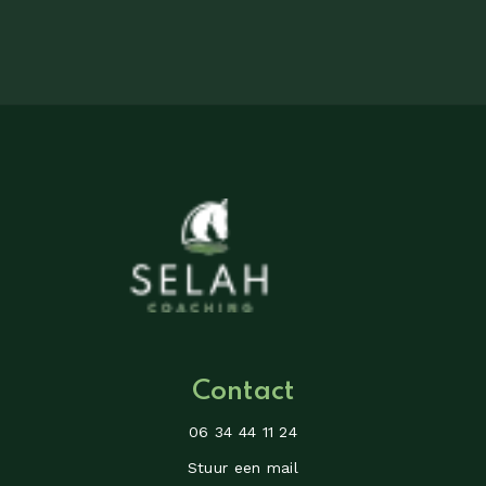
Contact
06 34 44 11 24
Stuur een mail