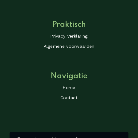
Praktisch
Privacy Verklaring
Algemene voorwaarden
Navigatie
Home
Contact