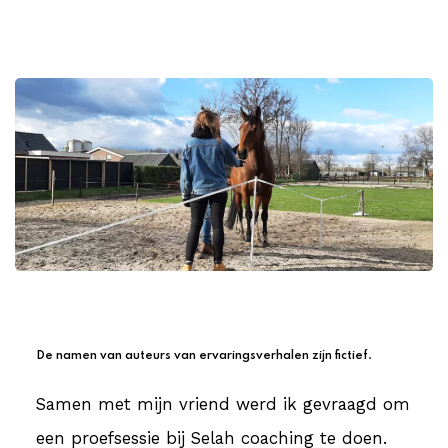
De namen van auteurs van ervaringsverhalen zijn fictief.
Samen met mijn vriend werd ik gevraagd om
een proefsessie bij Selah coaching te doen.