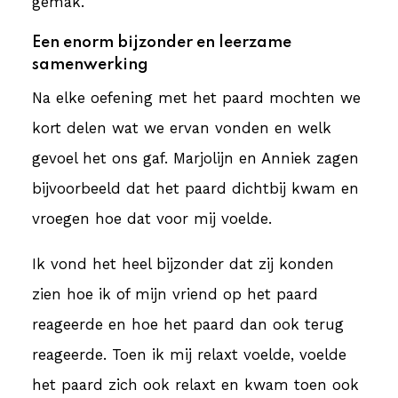
gemak.
Een enorm bijzonder en leerzame
samenwerking
Na elke oefening met het paard mochten we
kort delen wat we ervan vonden en welk
gevoel het ons gaf. Marjolijn en Anniek zagen
bijvoorbeeld dat het paard dichtbij kwam en
vroegen hoe dat voor mij voelde.
Ik vond het heel bijzonder dat zij konden
zien hoe ik of mijn vriend op het paard
reageerde en hoe het paard dan ook terug
reageerde. Toen ik mij relaxt voelde, voelde
het paard zich ook relaxt en kwam toen ook