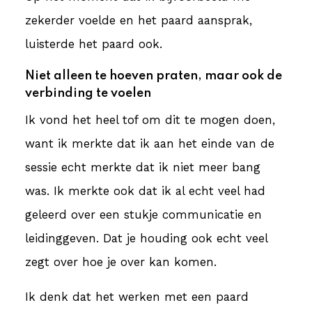
zekerder voelde en het paard aansprak,
luisterde het paard ook.
Niet alleen te hoeven praten, maar ook de
verbinding te voelen
Ik vond het heel tof om dit te mogen doen,
want ik merkte dat ik aan het einde van de
sessie echt merkte dat ik niet meer bang
was. Ik merkte ook dat ik al echt veel had
geleerd over een stukje communicatie en
leidinggeven. Dat je houding ook echt veel
zegt over hoe je over kan komen.
Ik denk dat het werken met een paard