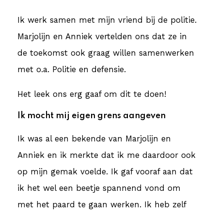
Ik werk samen met mijn vriend bij de politie.
Marjolijn en Anniek vertelden ons dat ze in
de toekomst ook graag willen samenwerken
met o.a. Politie en defensie.
Het leek ons erg gaaf om dit te doen!
Ik mocht mij eigen grens aangeven
Ik was al een bekende van Marjolijn en
Anniek en ik merkte dat ik me daardoor ook
op mijn gemak voelde. Ik gaf vooraf aan dat
ik het wel een beetje spannend vond om
met het paard te gaan werken. Ik heb zelf