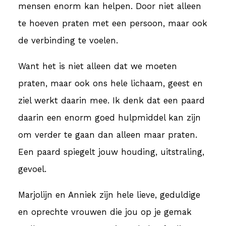
mensen enorm kan helpen. Door niet alleen
te hoeven praten met een persoon, maar ook
de verbinding te voelen.
Want het is niet alleen dat we moeten
praten, maar ook ons hele lichaam, geest en
ziel werkt daarin mee. Ik denk dat een paard
daarin een enorm goed hulpmiddel kan zijn
om verder te gaan dan alleen maar praten.
Een paard spiegelt jouw houding, uitstraling,
gevoel.
Marjolijn en Anniek zijn hele lieve, geduldige
en oprechte vrouwen die jou op je gemak