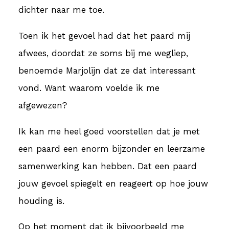
dichter naar me toe.
Toen ik het gevoel had dat het paard mij
afwees, doordat ze soms bij me wegliep,
benoemde Marjolijn dat ze dat interessant
vond. Want waarom voelde ik me
afgewezen?
Ik kan me heel goed voorstellen dat je met
een paard een enorm bijzonder en leerzame
samenwerking kan hebben. Dat een paard
jouw gevoel spiegelt en reageert op hoe jouw
houding is.
Op het moment dat ik bijvoorbeeld me