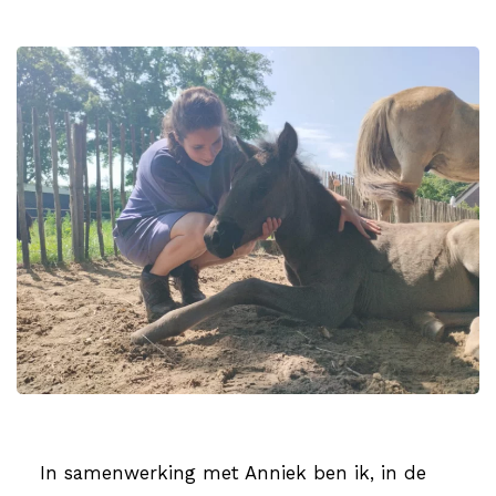
In samenwerking met Anniek ben ik, in de