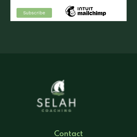
Contact