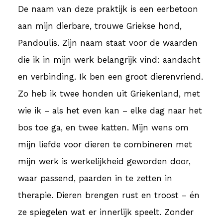
De naam van deze praktijk is een eerbetoon
aan mijn dierbare, trouwe Griekse hond,
Pandoulis. Zijn naam staat voor de waarden
die ik in mijn werk belangrijk vind: aandacht
en verbinding. Ik ben een groot dierenvriend.
Zo heb ik twee honden uit Griekenland, met
wie ik – als het even kan – elke dag naar het
bos toe ga, en twee katten. Mijn wens om
mijn liefde voor dieren te combineren met
mijn werk is werkelijkheid geworden door,
waar passend, paarden in te zetten in
therapie. Dieren brengen rust en troost – én
ze spiegelen wat er innerlijk speelt. Zonder