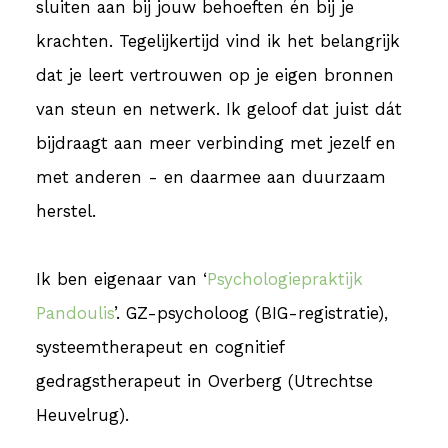
sluiten aan bij jouw behoeften én bij je
krachten. Tegelijkertijd vind ik het belangrijk
dat je leert vertrouwen op je eigen bronnen
van steun en netwerk. Ik geloof dat juist dát
bijdraagt aan meer verbinding met jezelf en
met anderen - en daarmee aan duurzaam
herstel.
Ik ben eigenaar van ‘
Psychologiepraktijk
Pandoulis
’. GZ-psycholoog (BIG-registratie),
systeemtherapeut en cognitief
gedragstherapeut in Overberg (Utrechtse
Heuvelrug).