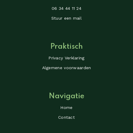
06 34 44 11 24
Stuur een mail
Praktisch
Privacy Verklaring
Algemene voorwaarden
Navigatie
Home
Contact