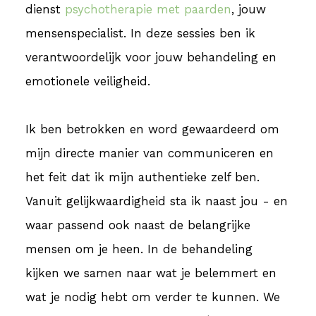
dienst
psychotherapie met paarden
, jouw
mensenspecialist. In deze sessies ben ik
verantwoordelijk voor jouw behandeling en
emotionele veiligheid.
Ik ben betrokken en word gewaardeerd om
mijn directe manier van communiceren en
het feit dat ik mijn authentieke zelf ben.
Vanuit gelijkwaardigheid sta ik naast jou - en
waar passend ook naast de belangrijke
mensen om je heen. In de behandeling
kijken we samen naar wat je belemmert en
wat je nodig hebt om verder te kunnen. We